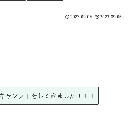
2023.09.05
2023.09.06
キャンプ」をしてきました！！！