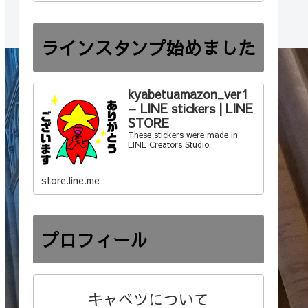
ラインスタンプ始めました
kyabetuamazon_ver1
– LINE stickers | LINE
STORE
These stickers were made in
LINE Creators Studio.
store.line.me
プロフィール
キャベツについて