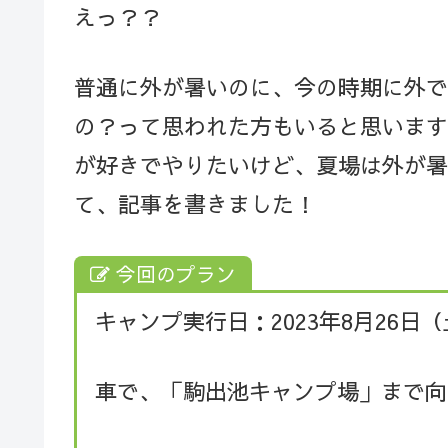
えっ？？
普通に外が暑いのに、今の時期に外で
の？って思われた方もいると思います
が好きでやりたいけど、夏場は外が暑
て、記事を書きました！
今回のプラン
キャンプ実行日：2023年8月26日
車で、「駒出池キャンプ場」まで向