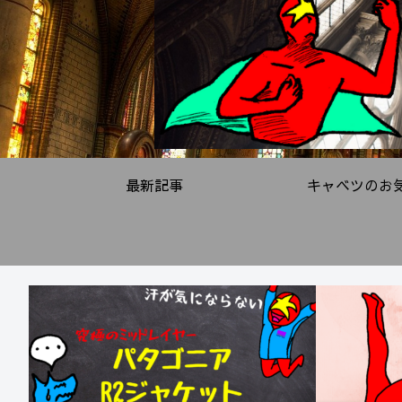
最新記事
キャベツのお