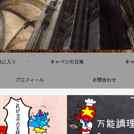
気に入り
キャベツの日常
キ
プロフィール
お問合わせ