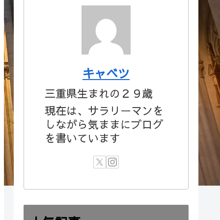
キャベツ
三重県生まれの２９歳
現在は、サラリーマンを
しながら気ままにブログ
を書いています