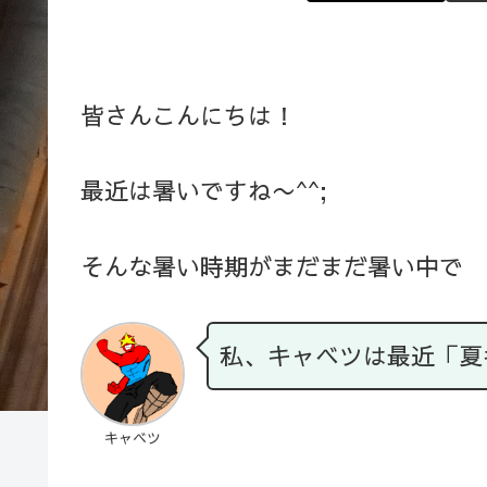
皆さんこんにちは！
最近は暑いですね〜^^;
そんな暑い時期がまだまだ暑い中で
私、キャベツは最近「夏
キャベツ