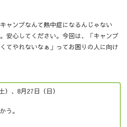
キャンプなんて熱中症になるんじゃない
。安心してください。今回は、「キャンプ
くてやれないなぁ」ってお困りの人に向け
（土）、8月27日（日）
かう。