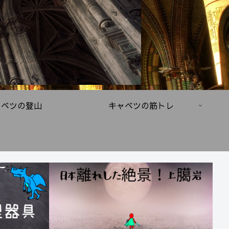
ャベツの登山
キャベツの筋トレ