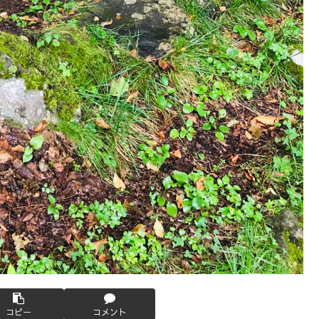
コピー
コメント