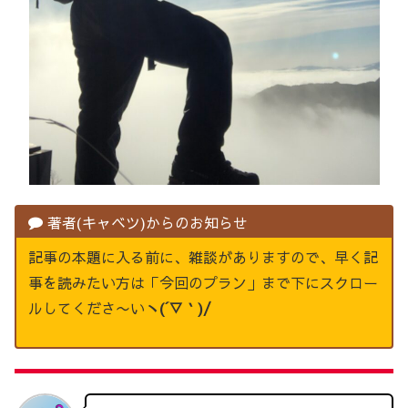
著者(キャベツ)からのお知らせ
記事の本題に入る前に、雑談がありますので、早く記
事を読みたい方は「今回のプラン」まで下にスクロー
ルしてくださ〜い
ヽ(´▽｀)/