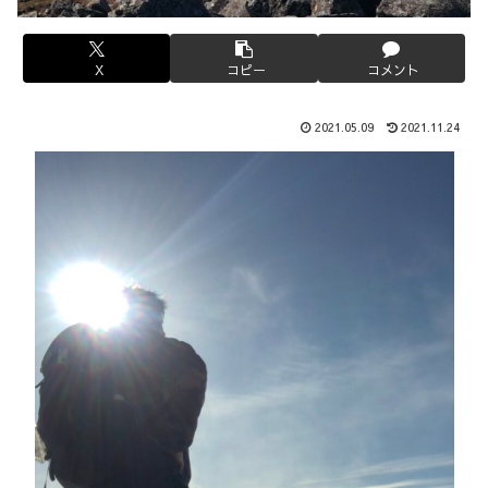
X
コピー
コメント
2021.05.09
2021.11.24