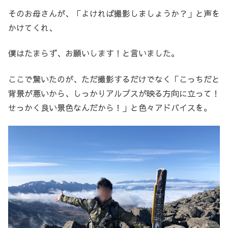
そのお母さんが、「よければ撮影しましょうか？」と声を
かけてくれ、
僕はたまらず、お願いします！と言いました。
ここで驚いたのが、ただ撮影するだけでなく「こっちだと
背景が悪いから、しっかりアルプスが映る方向に立って！
せっかく良い景色なんだから！」と色々アドバイスを。