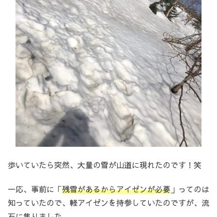
歩いていたら突然、大量の雪が山道に現れたのです！笑
一応、事前に「
残雪があるからアイゼンが必要
」ってのは
知っていたので、軽アイゼンを持参していたのですが、流
石に焦りました。