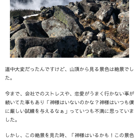
道中大変だったんですけど、山頂から見る景色は絶景でし
た。
今まで、会社でのストレスや、恋愛がうまく行かない事が
続いてた事もあり「神様はいないのかな？神様はいつも僕
に厳しい試練を与えるなぁ」っていつも不満に思っていま
した。
しかし、この絶景を見た時、「神様はいるかも！この景色