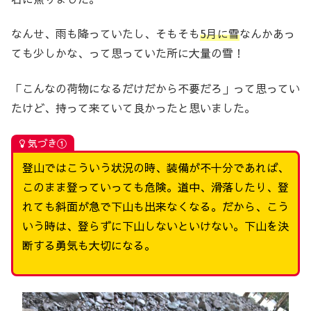
なんせ、雨も降っていたし、そもそも
5月に雪
なんかあっ
ても少しかな、って思っていた所に大量の雪！
「こんなの荷物になるだけだから不要だろ」って思ってい
たけど、持って来ていて良かったと思いました。
気づき①
登山ではこういう状況の時、装備が不十分であれば、
このまま登っていっても危険。道中、滑落したり、登
れても斜面が急で下山も出来なくなる。だから、こう
いう時は、登らずに下山しないといけない。下山を決
断する勇気も大切になる。