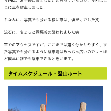
今回は、お手軽に登山したいと思っていたので、今回はこ
こに車を駐車しました。
ちなみに、写真でも分かる様に車は、僕だけでした笑
流石に、ちょっと罪悪感に襲われました笑
車でのアクセスですが、ここまでは凄く分かりやすく、ま
た写真でも分かるように駐車場はめっちゃ広いのでよっぽ
ど簡単に誰でも駐車できると思います。
タイムスケジュール・登山ルート