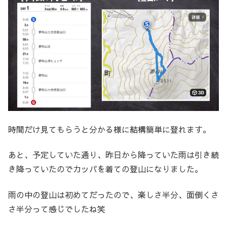
時間だけ見てもらうと分かる様に結構簡単に登れます。
あと、予定していた通り、昨日から降っていた雨は引き続
き降っていたのでカッパを着ての登山になりました。
雨の中の登山は初めてだったので、楽しさ半分、面倒くさ
さ半分って感じでしたね笑