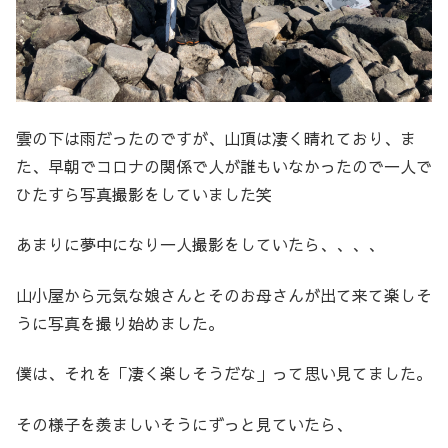
雲の下は雨だったのですが、山頂は凄く晴れており、ま
た、早朝でコロナの関係で人が誰もいなかったので一人で
ひたすら写真撮影をしていました笑
あまりに夢中になり一人撮影をしていたら、、、、
山小屋から元気な娘さんとそのお母さんが出て来て楽しそ
うに写真を撮り始めました。
僕は、それを「凄く楽しそうだな」って思い見てました。
その様子を羨ましいそうにずっと見ていたら、