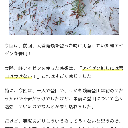
今回は、前回、大菩薩嶺を登った時に用意していた軽アイ
ゼンを着用！
実際、軽アイゼンを使った感想は、「
アイゼン無しには雪
山は歩けない
！」これはすごく感じました。
特に、今回は、一人で登山で、しかも残雪登山は初めてだ
ったので不安だらけでしたけど、事前に登山について色々
勉強していたのでなんとか乗り切れました。
だけど、実際あまりこういうのって良くないと思うので、