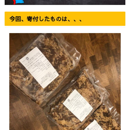
今回、寄付したものは、、、