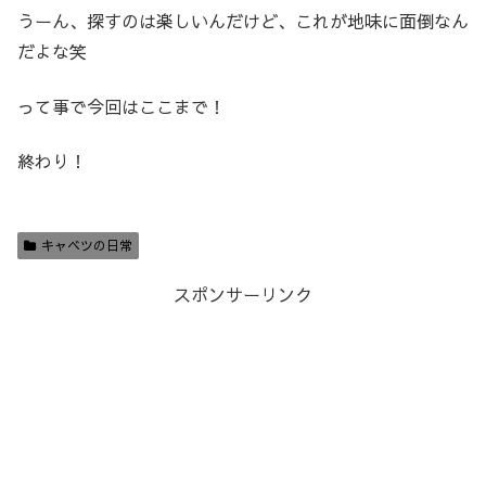
うーん、探すのは楽しいんだけど、これが地味に面倒なん
だよな笑
って事で今回はここまで！
終わり！
キャベツの日常
スポンサーリンク