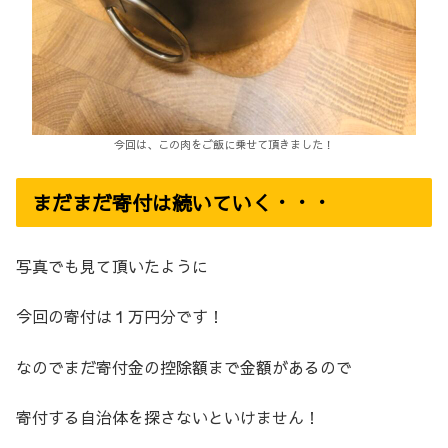
今回は、この肉をご飯に乗せて頂きました！
まだまだ寄付は続いていく・・・
写真でも見て頂いたように
今回の寄付は１万円分です！
なのでまだ寄付金の控除額まで金額があるので
寄付する自治体を探さないといけません！