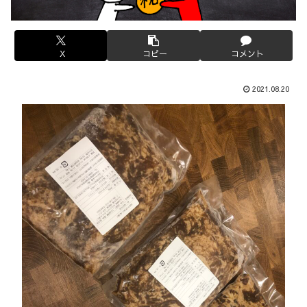
X
コピー
コメント
2021.08.20