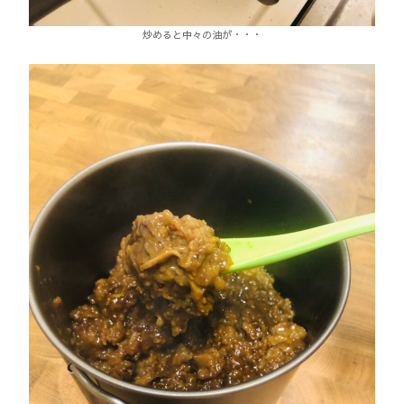
炒めると中々の油が・・・