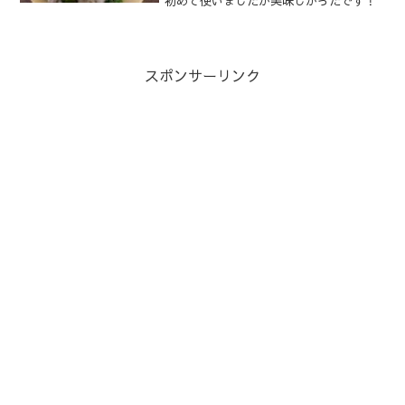
初めて使いましたが美味しかったです！
スポンサーリンク