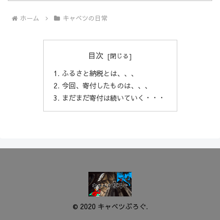
ホーム
キャベツの日常
目次
ふるさと納税とは、、、
今回、寄付したものは、、、
まだまだ寄付は続いていく・・・
© 2020 キャベツぶろぐ.