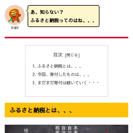
あ、知らない？
ふるさと納税ってのはね、、、
友達B
目次
ふるさと納税とは、、、
今回、寄付したものは、、、
まだまだ寄付は続いていく・・・
ふるさと納税とは、、、