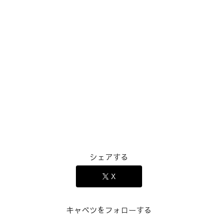
シェアする
X
キャベツをフォローする