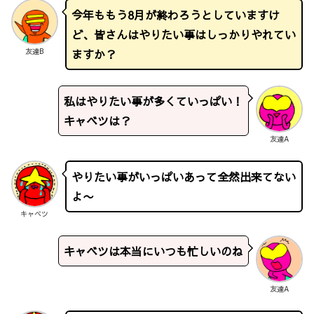
今年ももう8月が終わろうとしていますけ
ど、皆さんはやりたい事はしっかりやれてい
ますか？
友達B
私はやりたい事が多くていっぱい！
キャベツは？
友達A
やりたい事がいっぱいあって全然出来てない
よ〜
キャベツ
キャベツは本当にいつも忙しいのね
友達A