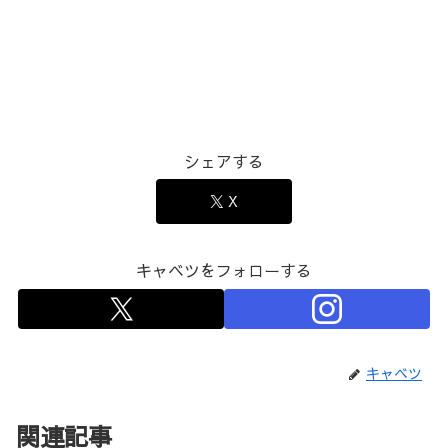
シェアする
X
キャベツをフォローする
キャベツ
関連記事