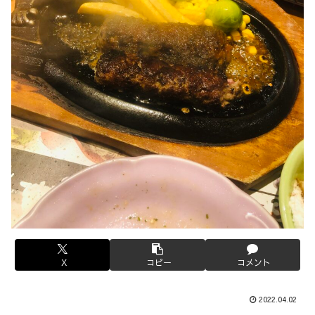
X
コピー
コメント
2022.04.02