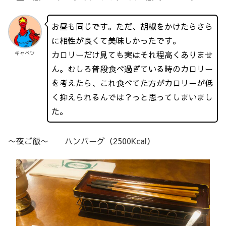
お昼も同じです。ただ、胡椒をかけたらさら
に相性が良くて美味しかったです。
カロリーだけ見ても実はそれ程高くありませ
キャベツ
ん。むしろ普段食べ過ぎている時のカロリー
を考えたら、これ食べてた方がカロリーが低
く抑えられるんでは？っと思ってしまいまし
た。
〜夜ご飯〜 ハンバーグ（2500Kcal）