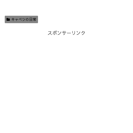
キャベツの日常
スポンサーリンク