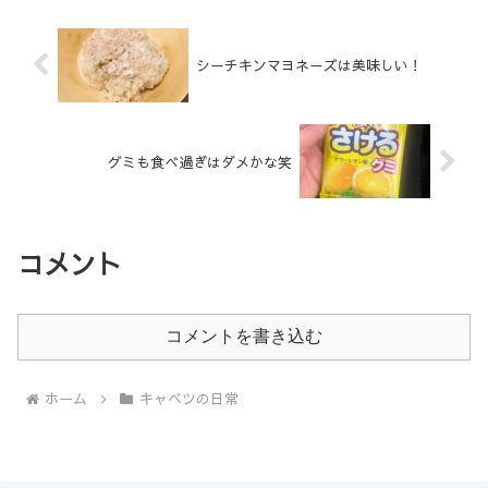
シーチキンマヨネーズは美味しい！
グミも食べ過ぎはダメかな笑
コメント
コメントを書き込む
ホーム
キャベツの日常