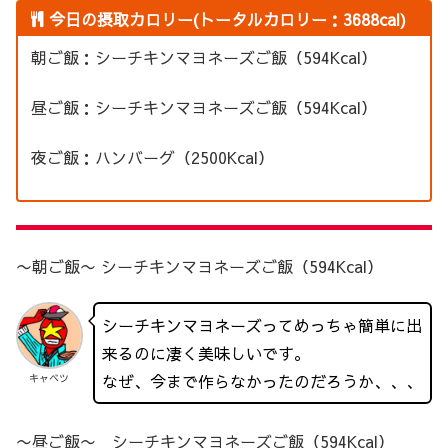
今日の摂取カロリー(トータルカロリー：3688cal)
朝ご飯：シーチキンマヨネーズご飯（594Kcal）
昼ご飯：シーチキンマヨネーズご飯（594Kcal）
夜ご飯：ハンバーグ（2500Kcal）
〜朝ご飯〜 シーチキンマヨネーズご飯（594Kcal）
シーチキンマヨネーズってめっちゃ簡単に出
来るのに凄く美味しいです。
なぜ、今まで作らなかったのだろうか、、、
キャベツ
〜昼ご飯〜 シーチキンマヨネーズご飯（594Kcal）