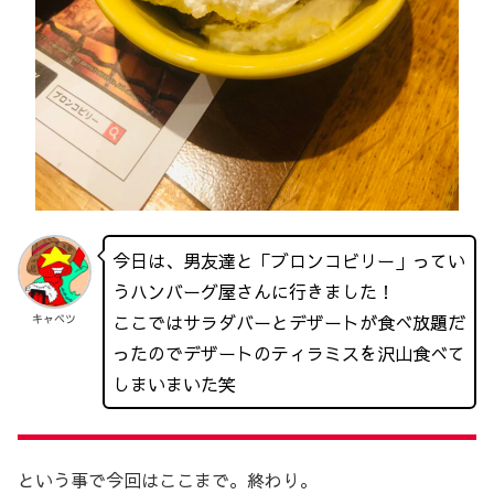
今日は、男友達と「ブロンコビリー」ってい
うハンバーグ屋さんに行きました！
ここではサラダバーとデザートが食べ放題だ
キャベツ
ったのでデザートのティラミスを沢山食べて
しまいまいた笑
という事で今回はここまで。終わり。