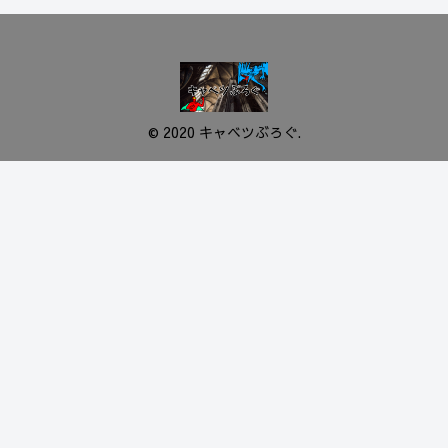
© 2020 キャベツぶろぐ.