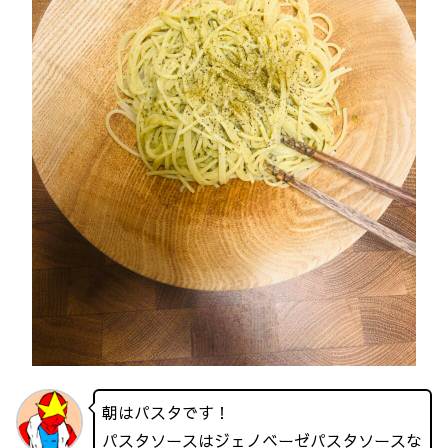
朝はパスタです！
パスタソースはジェノベーゼパスタソースな