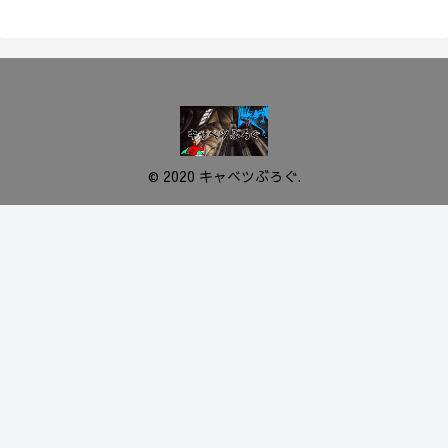
© 2020 キャベツぶろぐ.