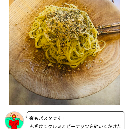
夜もパスタです！
ふざけてクルミとピーナッツを砕いてかけた