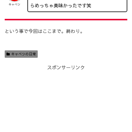
らめっちゃ美味かったです笑
キャベツ
という事で今回はここまで。終わり。
キャベツの日常
スポンサーリンク