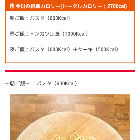
今日の摂取カロリー(トータルカロリー：2700cal)
朝ご飯：パスタ（600Kcal）
昼ご飯：トンカツ定食（1000Kcal）
夜ご飯：パスタ（600Kcal）＋ケーキ（500Kcal）
〜朝ご飯〜 パスタ（600Kcal）