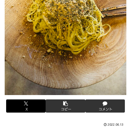
X
コピー
コメント
2022.06.13