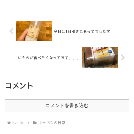
今日は1日引きこもってました笑
甘いものが食べたくなってます、、、
コメント
コメントを書き込む
ホーム
キャベツの日常