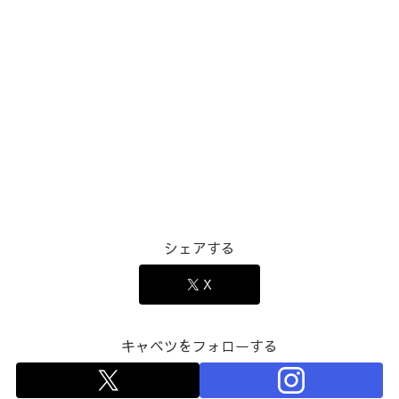
シェアする
X
キャベツをフォローする