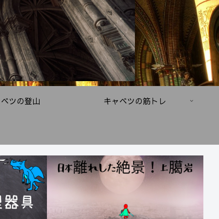
ャベツの登山
キャベツの筋トレ