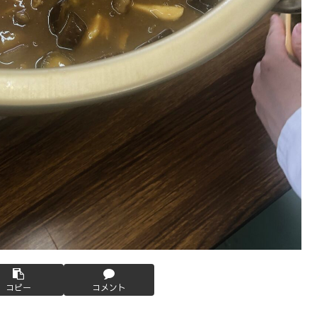
コピー
コメント