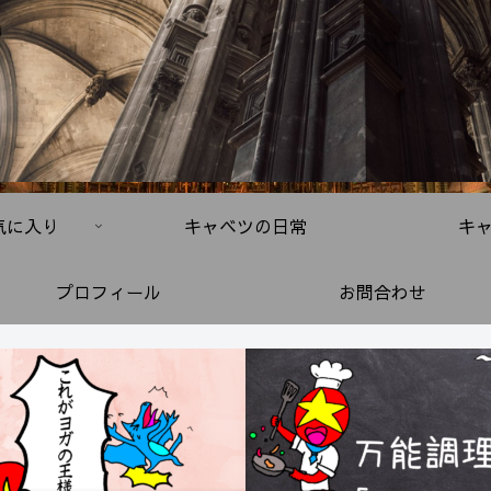
気に入り
キャベツの日常
キ
プロフィール
お問合わせ