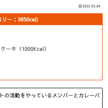
2022.05.04
：3850cal)
ケーキ（1000Kcal）
トの活動をやっているメンバーとカレーパ