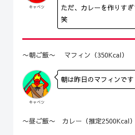
ただ、カレーを作りすぎ
キャベツ
笑
〜朝ご飯〜 マフィン（350Kcal）
朝は昨日のマフィンです
キャベツ
〜昼ご飯〜 カレー（推定2500Kcal）