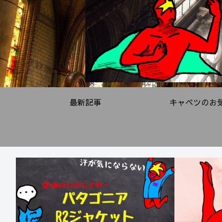
最新記事
キャベツのお