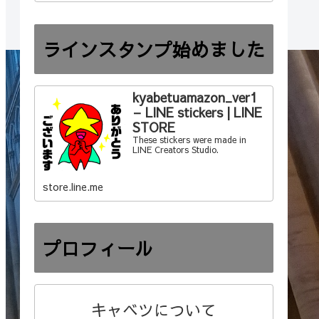
ラインスタンプ始めました
kyabetuamazon_ver1
– LINE stickers | LINE
STORE
These stickers were made in
LINE Creators Studio.
store.line.me
プロフィール
キャベツについて