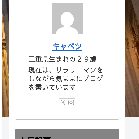
キャベツ
三重県生まれの２９歳
現在は、サラリーマンを
しながら気ままにブログ
を書いています