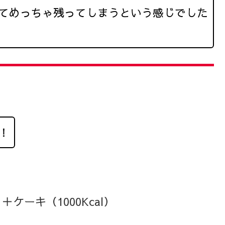
てめっちゃ残ってしまうという感じでした
！
＋ケーキ（1000Kcal）