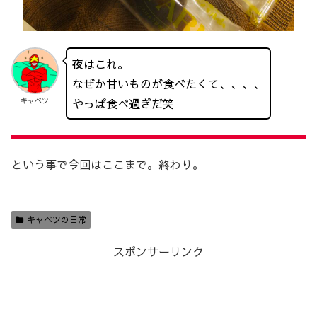
夜はこれ。
なぜか甘いものが食べたくて、、、、
やっぱ食べ過ぎだ笑
キャベツ
という事で今回はここまで。終わり。
キャベツの日常
スポンサーリンク