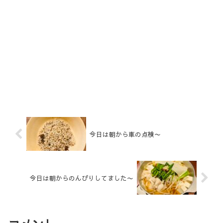
今日は朝から車の点検〜
今日は朝からのんびりしてました〜