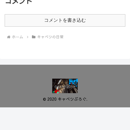
コメント
コメントを書き込む
ホーム
キャベツの日常
© 2020 キャベツぶろぐ.