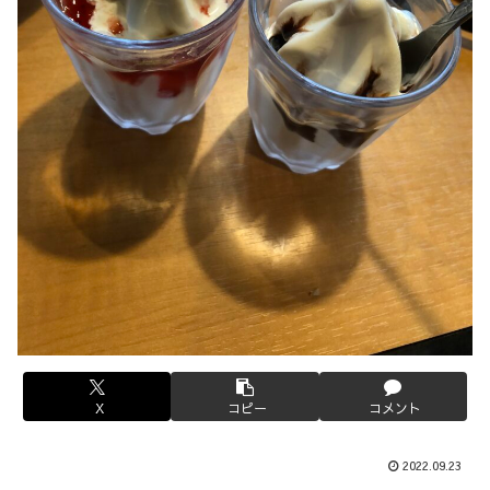
X
コピー
コメント
2022.09.23