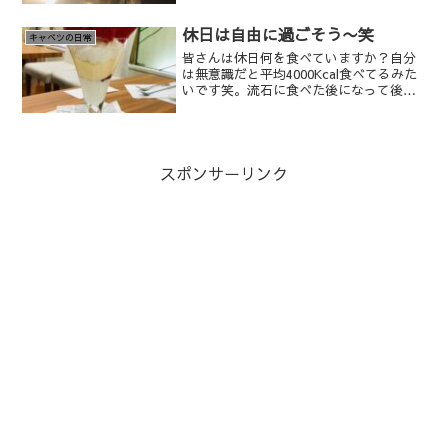
休日は自由に過ごそう〜笑
キャベツの日常
皆さんは休日何を食べていますか？自分
は無意識だと平均4000Kcal食べてるみた
いです笑。流石に食べた後になって後悔
しています笑
スポンサーリンク