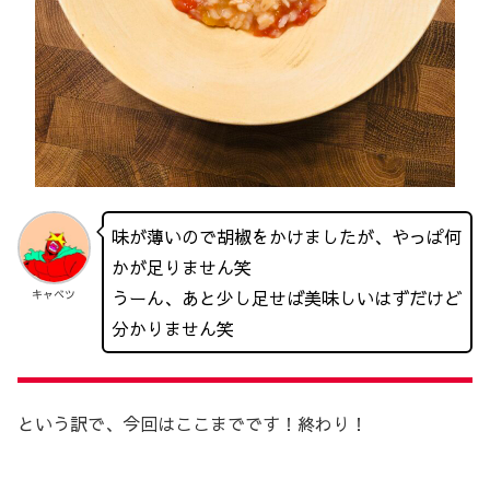
味が薄いので胡椒をかけましたが、やっぱ何
かが足りません笑
うーん、あと少し足せば美味しいはずだけど
キャベツ
分かりません笑
という訳で、今回はここまでです！終わり！