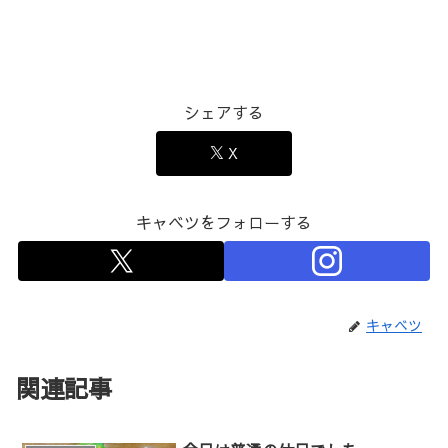
シェアする
X
キャベツをフォローする
キャベツ
関連記事