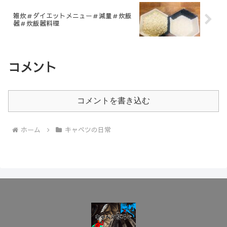
雑炊＃ダイエットメニュー＃減量＃炊飯
器＃炊飯器料理
コメント
コメントを書き込む
ホーム
キャベツの日常