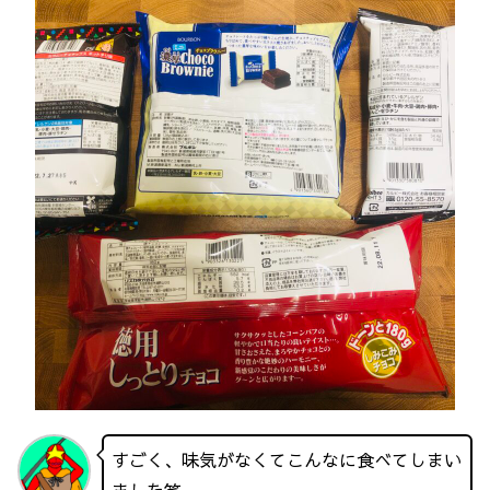
すごく、味気がなくてこんなに食べてしまい