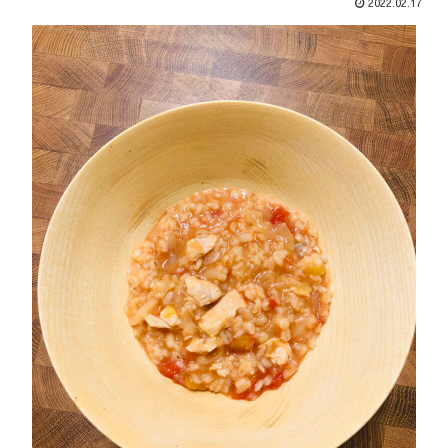
2022.02.17