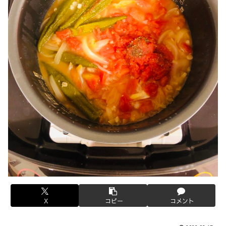
X
コピー
コメント