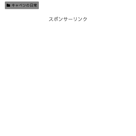
キャベツの日常
スポンサーリンク