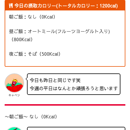
今日の摂取カロリー(トータルカロリー：1200cal)
朝ご飯：なし（0Kcal）
昼ご飯：オートミール(フルーツヨーグルト入り)
（800Kcal）
夜ご飯：そば（500Kcal）
今日も昨日と同じです笑
今週の平日はなんとか頑張ろうと思います
キャベツ
〜朝ご飯〜 なし（0Kcal）