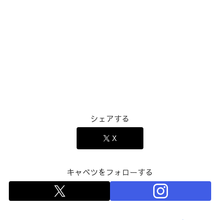
シェアする
X
キャベツをフォローする