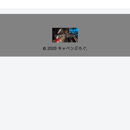
© 2020 キャベツぶろぐ.