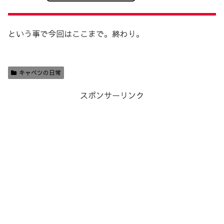
という事で今回はここまで。終わり。
キャベツの日常
スポンサーリンク