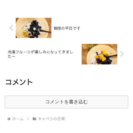
普段の平日です
冷凍フルーツが楽しみになってきまし
た〜
コメント
コメントを書き込む
ホーム
キャベツの日常