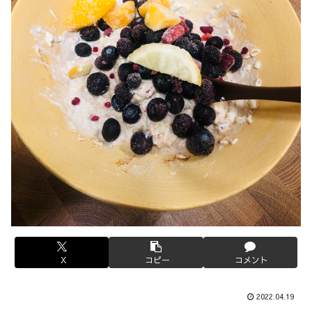
X
コピー
コメント
2022.04.19