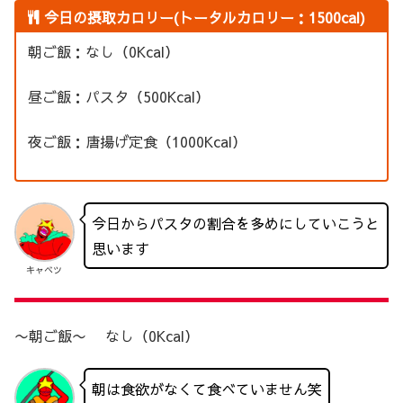
今日の摂取カロリー(トータルカロリー：1500cal)
朝ご飯：なし（0Kcal）
昼ご飯：パスタ（500Kcal）
夜ご飯：唐揚げ定食（1000Kcal）
今日からパスタの割合を多めにしていこうと
思います
キャベツ
〜朝ご飯〜 なし（0Kcal）
朝は食欲がなくて食べていません笑