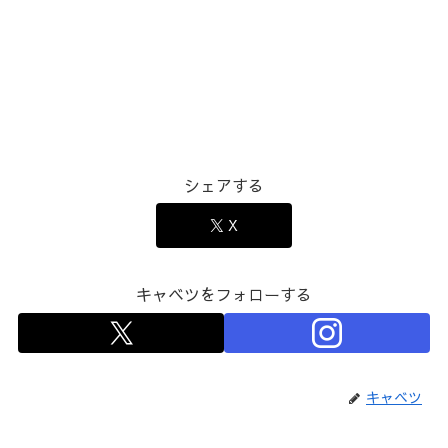
シェアする
X
キャベツをフォローする
キャベツ