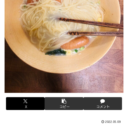
X
コピー
コメント
2022.05.09