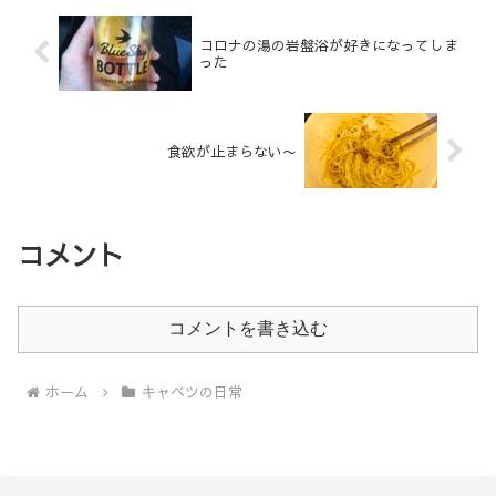
コロナの湯の岩盤浴が好きになってしま
った
食欲が止まらない〜
コメント
コメントを書き込む
ホーム
キャベツの日常