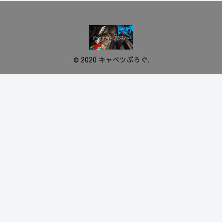
© 2020 キャベツぶろぐ.