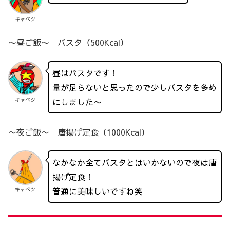
キャベツ
〜昼ご飯〜 パスタ（500Kcal）
昼はパスタです！
量が足らないと思ったので少しパスタを多め
にしました〜
キャベツ
〜夜ご飯〜 唐揚げ定食（1000Kcal）
なかなか全てパスタとはいかないので夜は唐
揚げ定食！
普通に美味しいですね笑
キャベツ