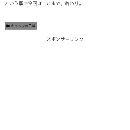
という事で今回はここまで。終わり。
キャベツの日常
スポンサーリンク