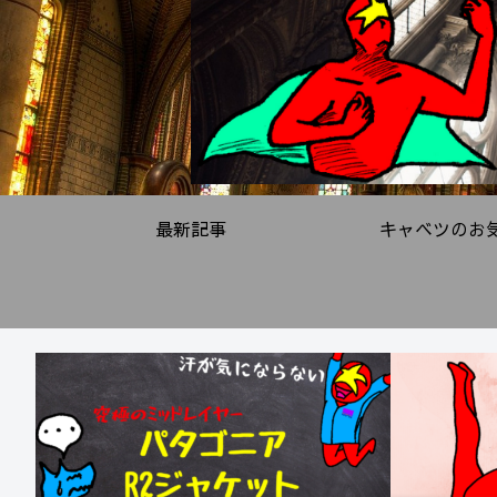
最新記事
キャベツのお