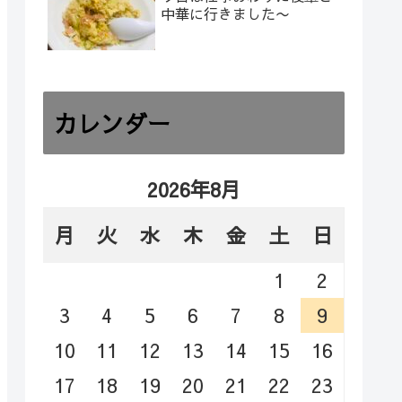
中華に行きました〜
カレンダー
2026年8月
月
火
水
木
金
土
日
1
2
3
4
5
6
7
8
9
10
11
12
13
14
15
16
17
18
19
20
21
22
23