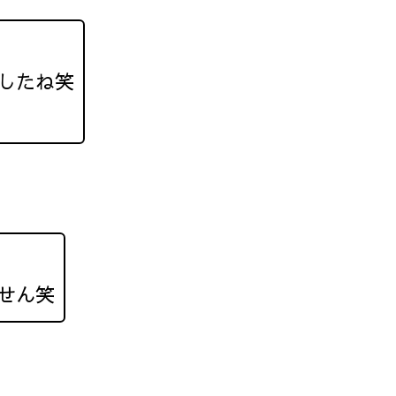
したね笑
せん笑