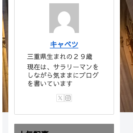
キャベツ
三重県生まれの２９歳
現在は、サラリーマンを
しながら気ままにブログ
を書いています