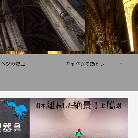
ャベツの登山
キャベツの筋トレ