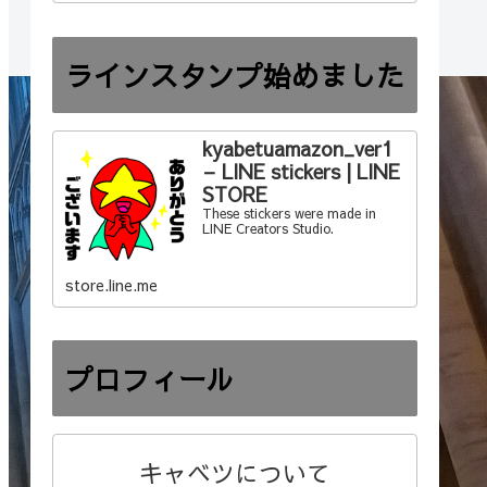
ラインスタンプ始めました
kyabetuamazon_ver1
– LINE stickers | LINE
STORE
These stickers were made in
LINE Creators Studio.
store.line.me
プロフィール
キャベツについて