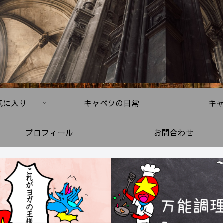
気に入り
キャベツの日常
キ
プロフィール
お問合わせ