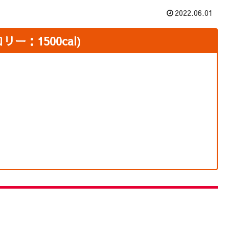
2022.06.01
：1500cal)