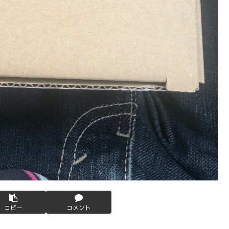
コピー
コメント