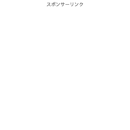
スポンサーリンク