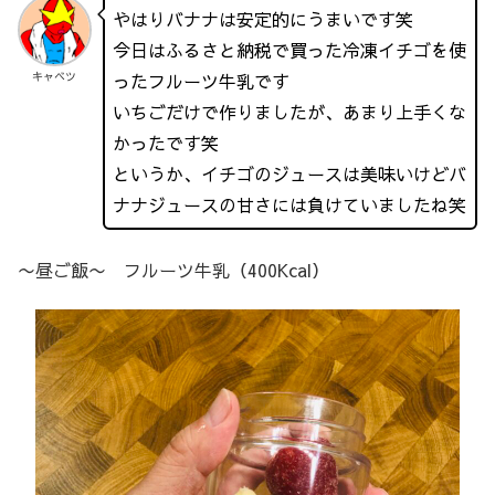
やはりバナナは安定的にうまいです笑
今日はふるさと納税で買った冷凍イチゴを使
ったフルーツ牛乳です
キャベツ
いちごだけで作りましたが、あまり上手くな
かったです笑
というか、イチゴのジュースは美味いけどバ
ナナジュースの甘さには負けていましたね笑
〜昼ご飯〜 フルーツ牛乳（400Kcal）