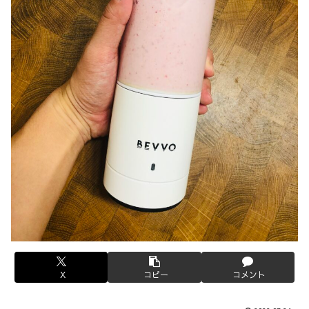
X
コピー
コメント