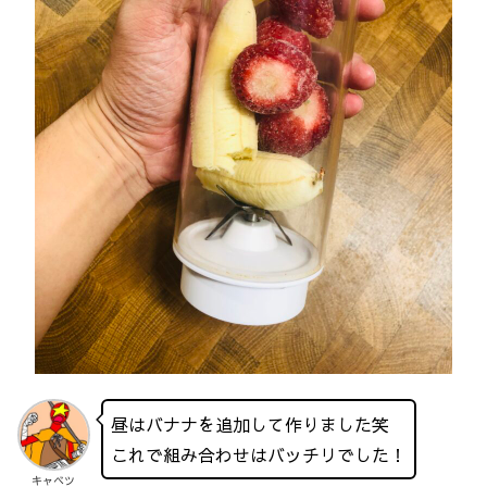
昼はバナナを追加して作りました笑
これで組み合わせはバッチリでした！
キャベツ