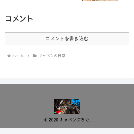
コメント
コメントを書き込む
ホーム
キャベツの日常
© 2020 キャベツぶろぐ.