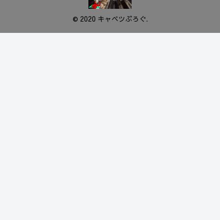
© 2020 キャベツぶろぐ.