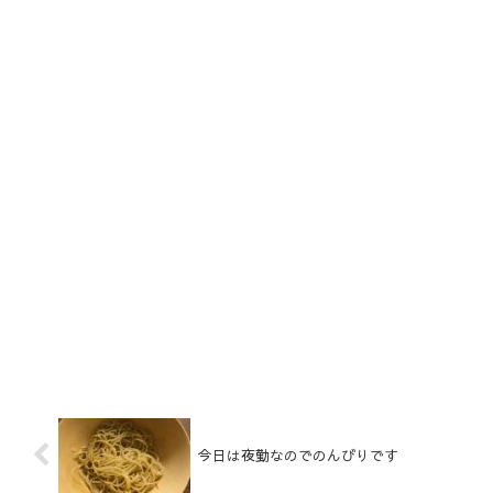
今日は夜勤なのでのんびりです