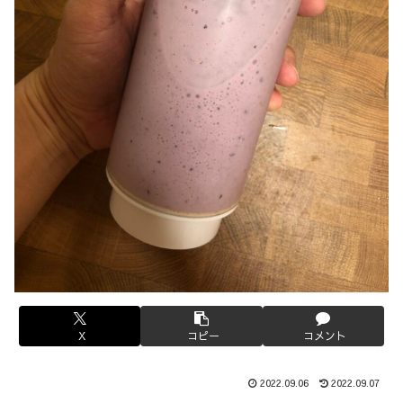
X
コピー
コメント
2022.09.06
2022.09.07