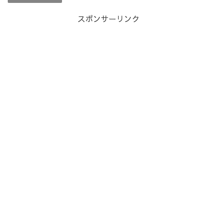
スポンサーリンク