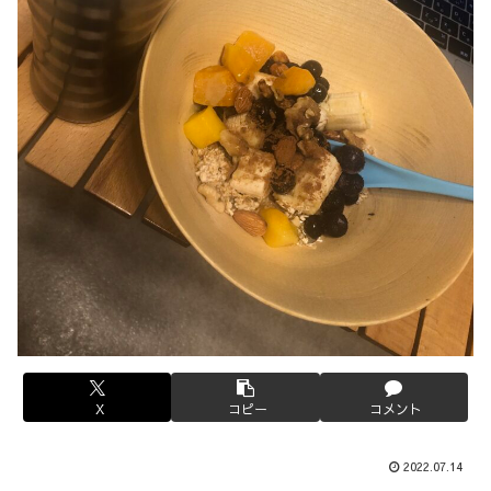
X
コピー
コメント
2022.07.14