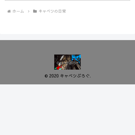
ホーム
キャベツの日常
© 2020 キャベツぶろぐ.