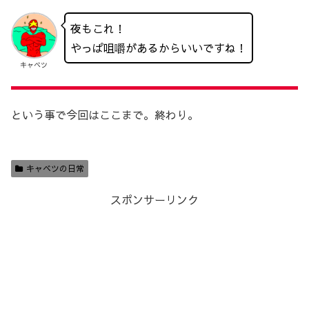
夜もこれ！
やっぱ咀嚼があるからいいですね！
キャベツ
という事で今回はここまで。終わり。
キャベツの日常
スポンサーリンク