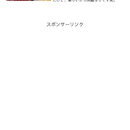
だけど、楽しいから問題なしです笑。
スポンサーリンク