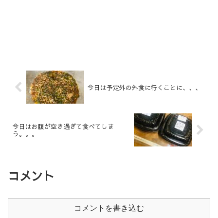
今日は予定外の外食に行くことに、、、
今日はお腹が空き過ぎて食べてしま
う。。。
コメント
コメントを書き込む