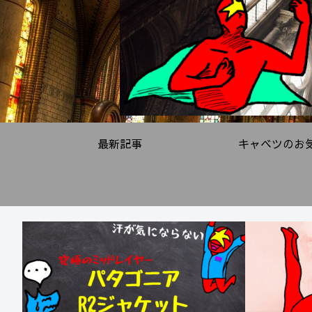
最新記事
キャベツのお