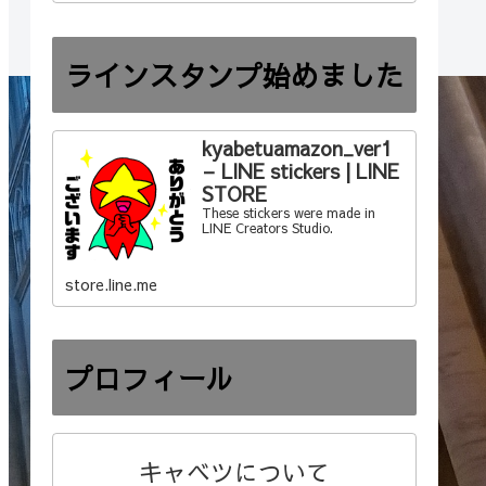
ラインスタンプ始めました
kyabetuamazon_ver1
– LINE stickers | LINE
STORE
These stickers were made in
LINE Creators Studio.
store.line.me
プロフィール
キャベツについて