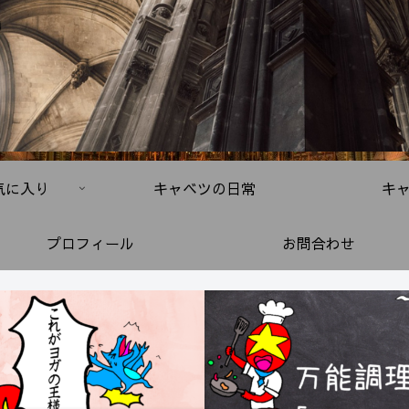
気に入り
キャベツの日常
キ
プロフィール
お問合わせ