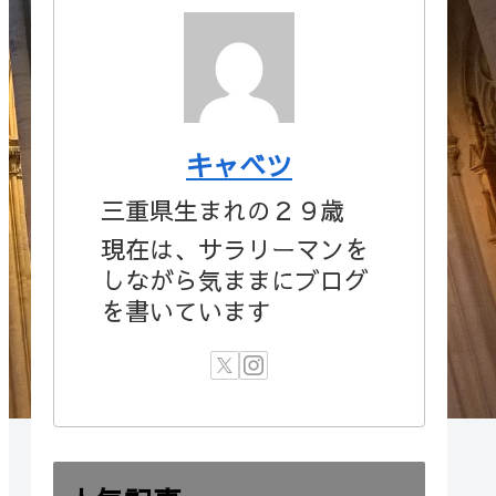
キャベツ
三重県生まれの２９歳
現在は、サラリーマンを
しながら気ままにブログ
を書いています