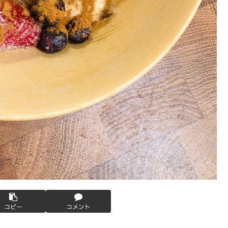
コピー
コメント