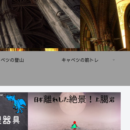
ャベツの登山
キャベツの筋トレ