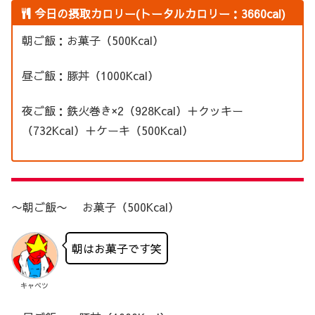
今日の摂取カロリー(トータルカロリー：3660cal)
朝ご飯：お菓子（500Kcal）
昼ご飯：豚丼（1000Kcal）
夜ご飯：鉄火巻き×2（928Kcal）＋クッキー
（732Kcal）＋ケーキ（500Kcal）
〜朝ご飯〜 お菓子（500Kcal）
朝はお菓子です笑
キャベツ