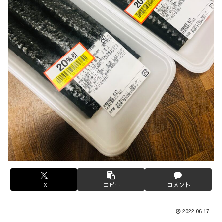
X
コピー
コメント
2022.06.17