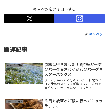
キャベツをフォローする
キャベツ
関連記事
浜松に行きました！#浜松ガーデ
キャベツの日常
ンパーク＃さわやかハンバーグ＃
スターバックス
今日は、浜松まで行きました！普段の平
日で仕事のストレスが溜まっているので
凄くリフレッシュになりました！
今日も後輩とご飯に行ってしまっ
キャベツの日常
た、、、