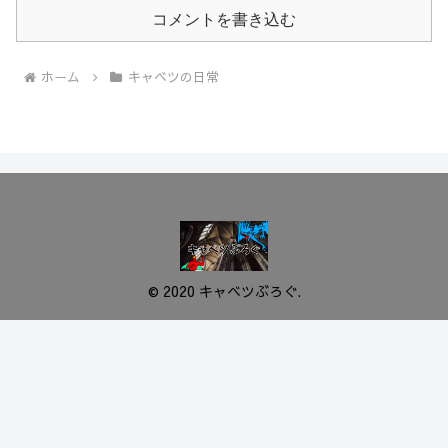
コメントを書き込む
ホーム
キャベツの日常
© 2020 キャベツぶろぐ.