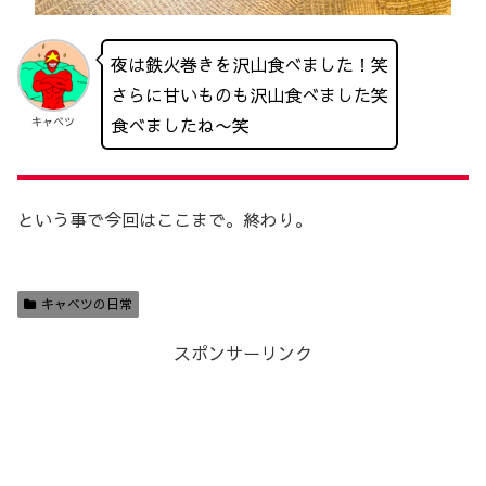
夜は鉄火巻きを沢山食べました！笑
さらに甘いものも沢山食べました笑
食べましたね〜笑
キャベツ
という事で今回はここまで。終わり。
キャベツの日常
スポンサーリンク