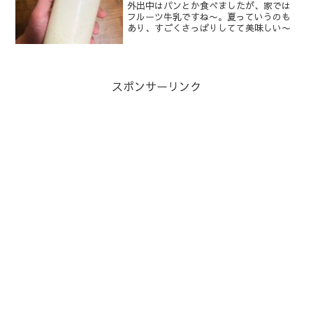
外出中はパンとか食べましたが、家では
フルーツ牛乳ですね〜。夏っていうのも
あり、すごくさっぱりしてて美味しい〜
スポンサーリンク