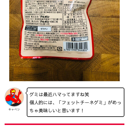
グミは最近ハマってますね笑
個人的には、「フェットチーネグミ」がめっ
ちゃ美味しいと思います！
キャベツ