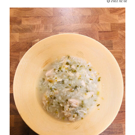
2022.02.02