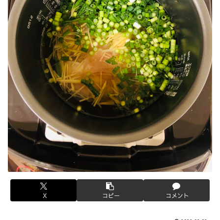
X
コピー
コメント