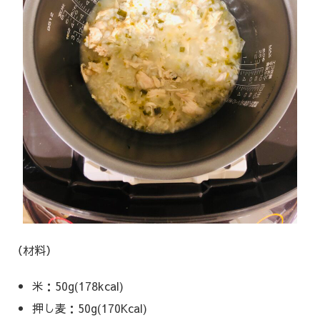
（材料）
米：50g(178kcal)
押し麦：50g(170Kcal)