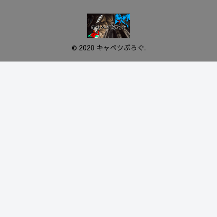
© 2020 キャベツぶろぐ.