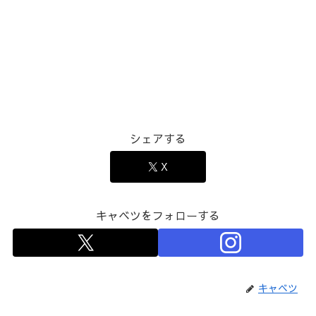
シェアする
X
キャベツをフォローする
キャベツ