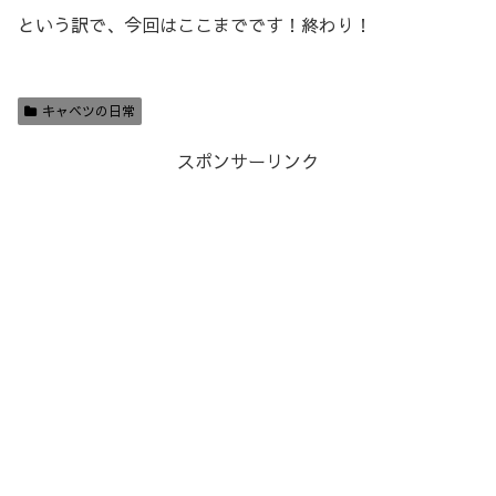
という訳で、今回はここまでです！終わり！
キャベツの日常
スポンサーリンク