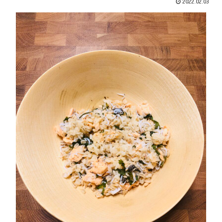
2022.02.03