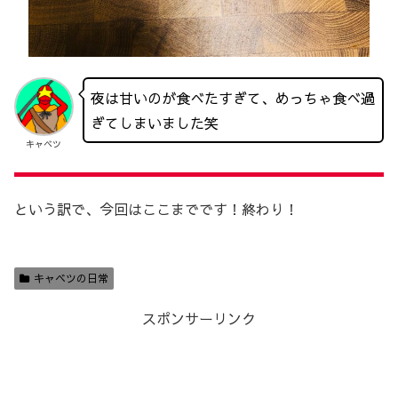
夜は甘いのが食べたすぎて、めっちゃ食べ過
ぎてしまいました笑
キャベツ
という訳で、今回はここまでです！終わり！
キャベツの日常
スポンサーリンク