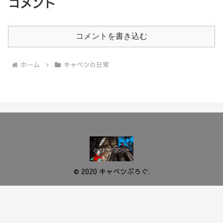
コメント
コメントを書き込む
ホーム
キャベツの日常
© 2020 キャベツぶろぐ.