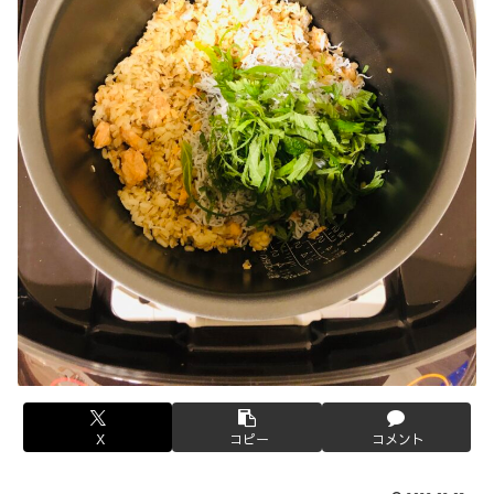
X
コピー
コメント