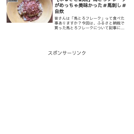
がめっちゃ美味かった＃馬刺し＃
自炊
皆さんは「馬とろフレーク」って食べた
事ありますか？今回は、ふるさと納税で
買った馬とろフレークについて記事にし
ています！
スポンサーリンク